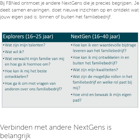
Bij FBNed ontmoet je andere NextGens die je precies begrijpen. Je
deelt samen ervaringen, doet nieuwe inzichten op en ontdekt wat
jouw eigen pad is: binnen of buiten het familiebedrijf.
Verbinden met andere NextGens is
belangrijk