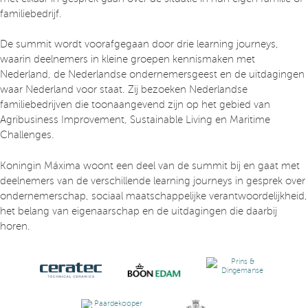
familiebedrijf.
De summit wordt voorafgegaan door drie learning journeys,
waarin deelnemers in kleine groepen kennismaken met
Nederland, de Nederlandse ondernemersgeest en de uitdagingen
waar Nederland voor staat. Zij bezoeken Nederlandse
familiebedrijven die toonaangevend zijn op het gebied van
Agribusiness Improvement, Sustainable Living en Maritime
Challenges.
Koningin Máxima woont een deel van de summit bij en gaat met
deelnemers van de verschillende learning journeys in gesprek over
ondernemerschap, sociaal maatschappelijke verantwoordelijkheid,
het belang van eigenaarschap en de uitdagingen die daarbij
horen.