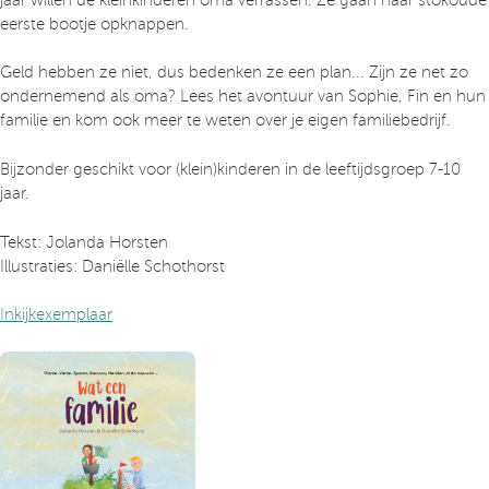
eerste bootje opknappen.
Geld hebben ze niet, dus bedenken ze een plan... Zijn ze net zo
ondernemend als oma? Lees het avontuur van Sophie, Fin en hun
familie en kom ook meer te weten over je eigen familiebedrijf.
Bijzonder geschikt voor (klein)kinderen in de leeftijdsgroep 7-10
jaar.
Tekst: Jolanda Horsten
Illustraties: Daniëlle Schothorst
Inkijkexemplaar