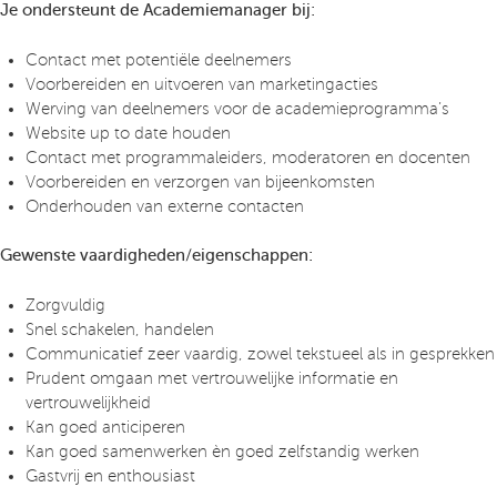
Je ondersteunt de Academiemanager bij:
Contact met potentiële deelnemers
Voorbereiden en uitvoeren van marketingacties
Werving van deelnemers voor de academieprogramma’s
Website up to date houden
Contact met programmaleiders, moderatoren en docenten
Voorbereiden en verzorgen van bijeenkomsten
Onderhouden van externe contacten
Gewenste vaardigheden/eigenschappen:
Zorgvuldig
Snel schakelen, handelen
Communicatief zeer vaardig, zowel tekstueel als in gesprekken
Prudent omgaan met vertrouwelijke informatie en
vertrouwelijkheid
Kan goed anticiperen
Kan goed samenwerken èn goed zelfstandig werken
Gastvrij en enthousiast