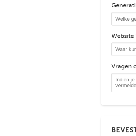
Generati
Website 
Vragen 
BEVES