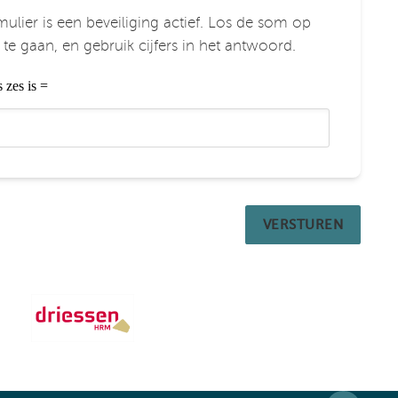
mulier is een beveiliging actief. Los de som op
te gaan, en gebruik cijfers in het antwoord.